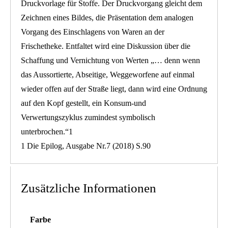
Druckvorlage für Stoffe. Der Druckvorgang gleicht dem
Zeichnen eines Bildes, die Präsentation dem analogen
Vorgang des Einschlagens von Waren an der
Frischetheke. Entfaltet wird eine Diskussion über die
Schaffung und Vernichtung von Werten „… denn wenn
das Aussortierte, Abseitige, Weggeworfene auf einmal
wieder offen auf der Straße liegt, dann wird eine Ordnung
auf den Kopf gestellt, ein Konsum-und
Verwertungszyklus zumindest symbolisch
unterbrochen.“1
1 Die Epilog, Ausgabe Nr.7 (2018) S.90
Zusätzliche Informationen
Farbe